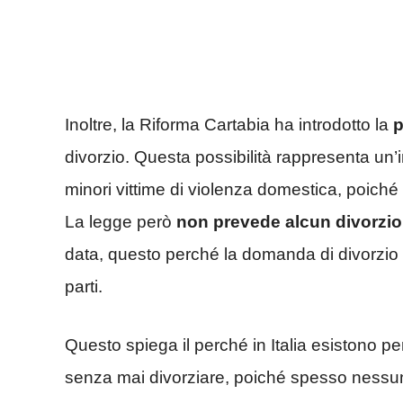
Inoltre, la Riforma Cartabia ha introdotto la
p
divorzio. Questa possibilità rappresenta un’
minori vittime di violenza domestica, poiché i
La legge però
non prevede alcun divorzio
data, questo perché la domanda di divorzi
parti.
Questo spiega il perché in Italia esistono 
senza mai divorziare, poiché spesso nessun