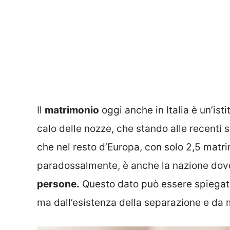
Il
matrimonio
oggi anche in Italia è un’ist
calo delle nozze, che stando alle recenti 
che nel resto d’Europa, con solo 2,5 matrim
paradossalmente, è anche la nazione dove
persone.
Questo dato può essere spiegato
ma dall’esistenza della separazione e da 