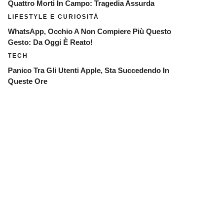
Quattro Morti In Campo: Tragedia Assurda
LIFESTYLE E CURIOSITÀ
WhatsApp, Occhio A Non Compiere Più Questo
Gesto: Da Oggi È Reato!
TECH
Panico Tra Gli Utenti Apple, Sta Succedendo In
Queste Ore