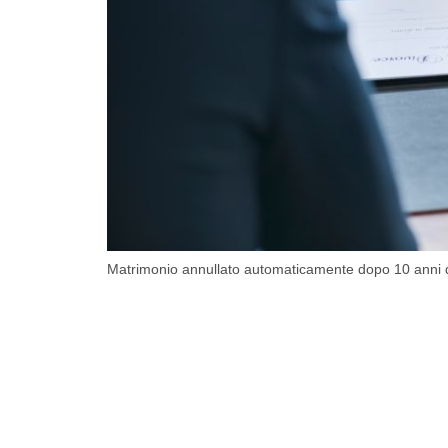
Matrimonio annullato automaticamente dopo 10 anni d