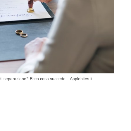
i separazione? Ecco cosa succede – Applebites.it