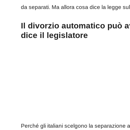
da separati. Ma allora cosa dice la legge s
Il divorzio automatico può 
dice il legislatore
Perché gli italiani scelgono la separazione a