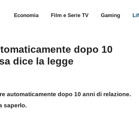
Economia
Film e Serie TV
Gaming
Li
automaticamente dopo 10
sa dice la legge
ziare automaticamente dopo 10 anni di relazione.
a saperlo.