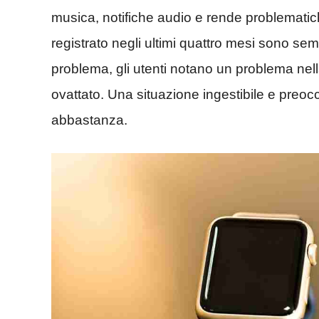
musica, notifiche audio e rende problemat
registrato negli ultimi quattro mesi sono sem
problema, gli utenti notano un problema nell
ovattato. Una situazione ingestibile e pre
abbastanza.