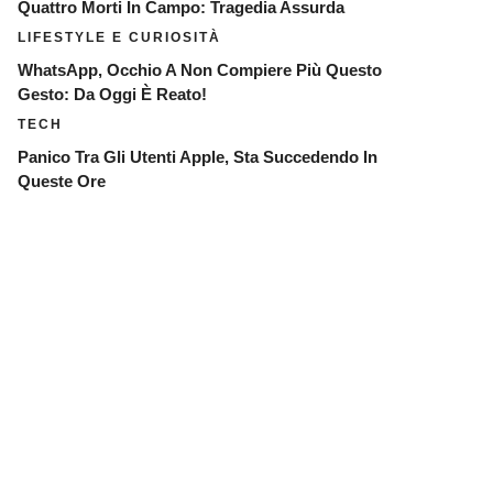
Quattro Morti In Campo: Tragedia Assurda
LIFESTYLE E CURIOSITÀ
WhatsApp, Occhio A Non Compiere Più Questo
Gesto: Da Oggi È Reato!
TECH
Panico Tra Gli Utenti Apple, Sta Succedendo In
Queste Ore