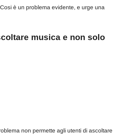
 Cosi è un problema evidente, e urge una
scoltare musica e non solo
blema non permette agli utenti di ascoltare