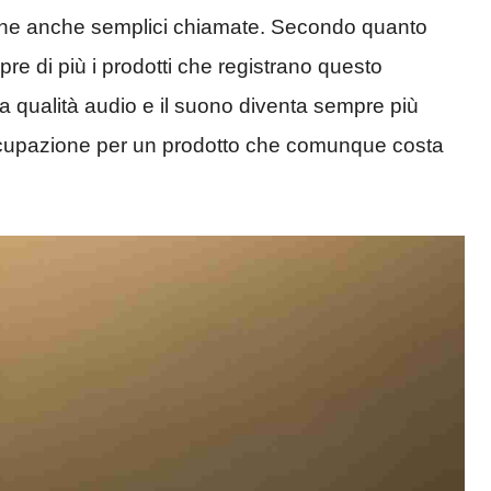
iche anche semplici chiamate. Secondo quanto
pre di più i prodotti che registrano questo
a qualità audio e il suono diventa sempre più
occupazione per un prodotto che comunque costa