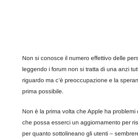
Non si conosce il numero effettivo delle 
leggendo i forum non si tratta di una anzi tut
riguardo ma c’è preoccupazione e la speran
prima possibile.
Non è la prima volta che Apple ha problemi
che possa esserci un aggiornamento per ri
per quanto sottolineano gli utenti – sembre