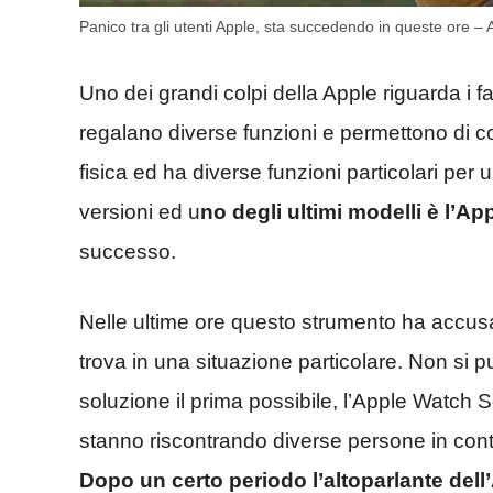
Panico tra gli utenti Apple, sta succedendo in queste ore – 
Uno dei grandi colpi della Apple riguarda i 
regalano diverse funzioni e permettono di co
fisica ed ha diverse funzioni particolari pe
versioni ed u
no degli ultimi modelli è l’A
successo.
Nelle ultime ore questo strumento ha accusat
trova in una situazione particolare. Non si
soluzione il prima possibile, l’Apple Watch 
stanno riscontrando diverse persone in con
Dopo un certo periodo l’altoparlante dell