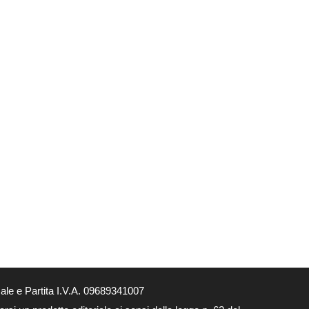
le e Partita I.V.A. 09689341007