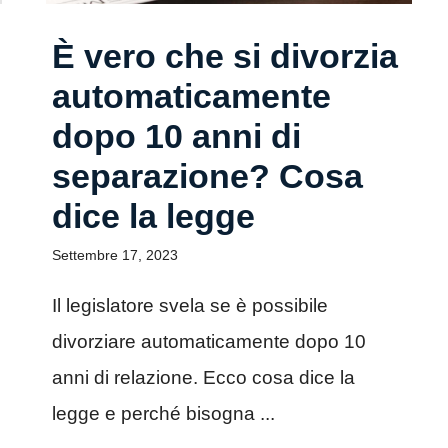
È vero che si divorzia
automaticamente
dopo 10 anni di
separazione? Cosa
dice la legge
Settembre 17, 2023
Il legislatore svela se è possibile
divorziare automaticamente dopo 10
anni di relazione. Ecco cosa dice la
legge e perché bisogna ...