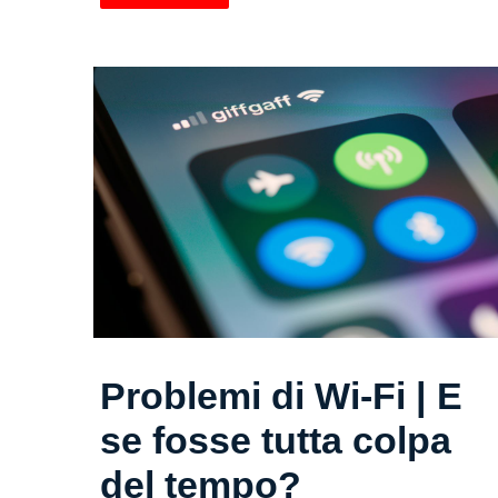
Problemi di Wi-Fi | E
se fosse tutta colpa
del tempo?