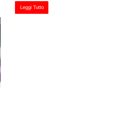
Leggi Tutto