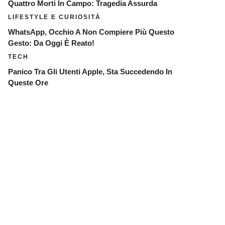
Quattro Morti In Campo: Tragedia Assurda
LIFESTYLE E CURIOSITÀ
WhatsApp, Occhio A Non Compiere Più Questo
Gesto: Da Oggi È Reato!
TECH
Panico Tra Gli Utenti Apple, Sta Succedendo In
Queste Ore