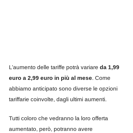
L’aumento delle tariffe potrà variare
da 1,99
euro a 2,99 euro in più al mese
. Come
abbiamo anticipato sono diverse le opzioni
tariffarie coinvolte, dagli ultimi aumenti.
Tutti coloro che vedranno la loro offerta
aumentato, però, potranno avere