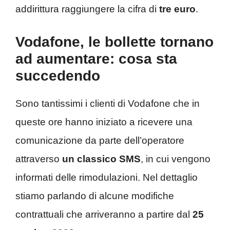
addirittura raggiungere la cifra di
tre euro
.
Vodafone, le bollette tornano
ad aumentare: cosa sta
succedendo
Sono tantissimi i clienti di Vodafone che in
queste ore hanno iniziato a ricevere una
comunicazione da parte dell’operatore
attraverso
un classico SMS
, in cui vengono
informati delle rimodulazioni. Nel dettaglio
stiamo parlando di alcune modifiche
contrattuali che arriveranno a partire dal
25