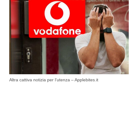
Altra cattiva notizia per l’utenza – Applebites.it