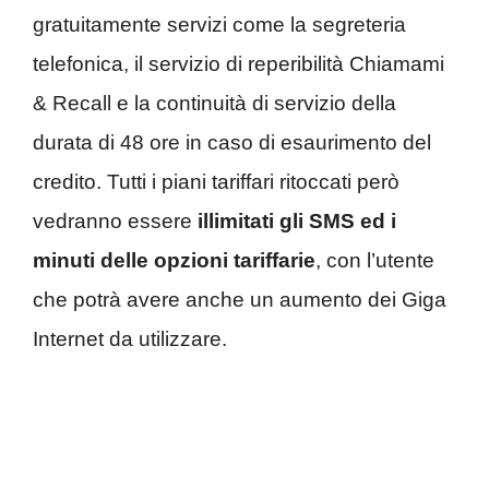
gratuitamente servizi come la segreteria
telefonica, il servizio di reperibilità Chiamami
& Recall e la continuità di servizio della
durata di 48 ore in caso di esaurimento del
credito. Tutti i piani tariffari ritoccati però
vedranno essere
illimitati gli SMS ed i
minuti delle opzioni tariffarie
, con l’utente
che potrà avere anche un aumento dei Giga
Internet da utilizzare.