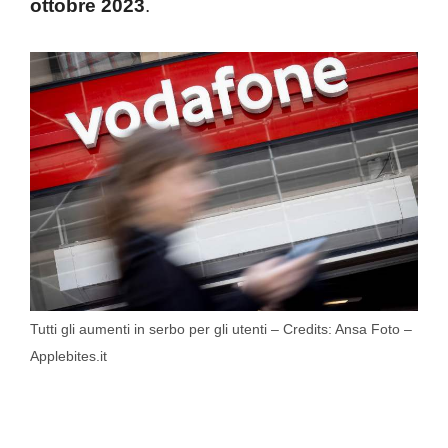
ottobre 2023
.
Tutti gli aumenti in serbo per gli utenti – Credits: Ansa Foto –
Applebites.it