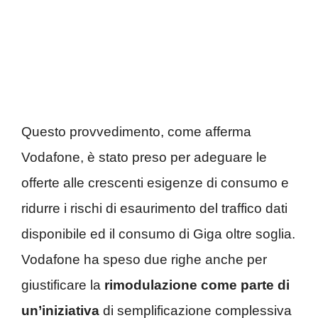
Questo provvedimento, come afferma
Vodafone, è stato preso per adeguare le
offerte alle crescenti esigenze di consumo e
ridurre i rischi di esaurimento del traffico dati
disponibile ed il consumo di Giga oltre soglia.
Vodafone ha speso due righe anche per
giustificare la
rimodulazione come parte di
un’iniziativa
di semplificazione complessiva