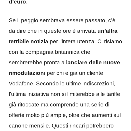
d’euro
.
Se il peggio sembrava essere passato, c’è
da dire che in queste ore è arrivata
un’altra
terribile notizia
per l’intera utenza. Ci risiamo
con la compagnia britannica che
sembrerebbe pronta a
lanciare delle nuove
rimodulazioni
per chi è già un cliente
Vodafone. Secondo le ultime indiscrezioni,
l’ultima iniziativa non si limiterebbe alle tariffe
già ritoccate ma comprende una serie di
offerte molto più ampie, oltre che aumenti sul
canone mensile. Questi rincari potrebbero