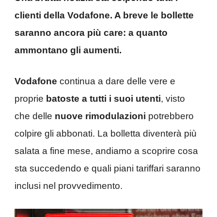
clienti della Vodafone. A breve le bollette
saranno ancora più care: a quanto
ammontano gli aumenti.
Vodafone
continua a dare delle vere e
proprie
batoste a tutti i suoi utenti
, visto
che delle
nuove rimodulazioni
potrebbero
colpire gli abbonati. La bolletta diventerà più
salata a fine mese, andiamo a scoprire cosa
sta succedendo e quali piani tariffari saranno
inclusi nel provvedimento.