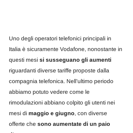
Uno degli operatori telefonici principali in
Italia è sicuramente Vodafone, nonostante in
questi mesi
si susseguano gli aumenti
riguardanti diverse tariffe proposte dalla
compagnia telefonica. Nell’ultimo periodo
abbiamo potuto vedere come le
rimodulazioni abbiano colpito gli utenti nei
mesi di
maggio e giugno
, con diverse
offerte che
sono aumentate di un paio