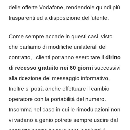
delle offerte Vodafone, rendendole quindi più
trasparenti ed a disposizione dell’utente.
Come sempre accade in questi casi, visto
che parliamo di modifiche unilaterali del
contratto, i clienti potranno esercitare il
diritto
di recesso gratuito nei 60 giorni
successivi
alla ricezione del messaggio informativo.
Inoltre si potrà anche effettuare il cambio
operatore con la portabilità del numero.
Insomma nel caso in cui le rimodulazioni non
vi vadano a genio potrete sempre uscire dal