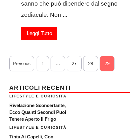
sanno che può dipendere dal segno
zodiacale. Non ...
Leggi Tutto
Previous
1
…
27
28
29
ARTICOLI RECENTI
LIFESTYLE E CURIOSITÀ
Rivelazione Sconcertante,
Ecco Quanti Secondi Puoi
Tenere Aperto Il Frigo
LIFESTYLE E CURIOSITÀ
Tinta Ai Capelli, Con