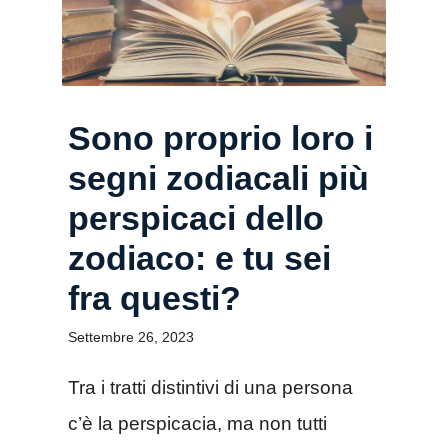
Sono proprio loro i
segni zodiacali più
perspicaci dello
zodiaco: e tu sei
fra questi?
Settembre 26, 2023
Tra i tratti distintivi di una persona
c’è la perspicacia, ma non tutti