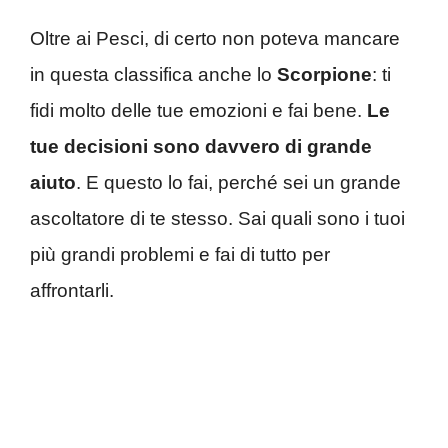
Oltre ai Pesci, di certo non poteva mancare
in questa classifica anche lo
Scorpione
: ti
fidi molto delle tue emozioni e fai bene.
Le
tue decisioni sono davvero di grande
aiuto
. E questo lo fai, perché sei un grande
ascoltatore di te stesso. Sai quali sono i tuoi
più grandi problemi e fai di tutto per
affrontarli.