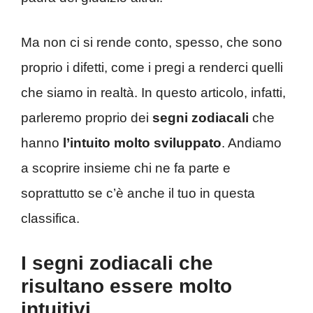
Ma non ci si rende conto, spesso, che sono
proprio i difetti, come i pregi a renderci quelli
che siamo in realtà. In questo articolo, infatti,
parleremo proprio dei
segni zodiacali
che
hanno
l’intuito molto sviluppato
. Andiamo
a scoprire insieme chi ne fa parte e
soprattutto se c’è anche il tuo in questa
classifica.
I segni zodiacali che
risultano essere molto
intuitivi