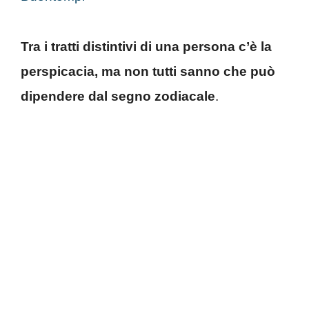
Tra i tratti distintivi di una persona c’è la
perspicacia, ma non tutti sanno che può
dipendere dal segno zodiacale
.