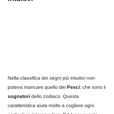
Nella classifica dei segni più intuitivi non
poteva mancare quello dei
Pesci
, che sono
i
sognatori
dello zodiaco. Questa
caratteristica aiuta molto a cogliere ogni