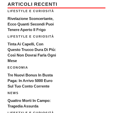
ARTICOLI RECENTI
LIFESTYLE E CURIOSITÀ
Rivelazione Sconcertante,
Ecco Quanti Secondi Puoi
Tenere Aperto Il Frigo
LIFESTYLE E CURIOSITÀ
Tinta Ai Capelli, Con
Questo Trucco Dura Di Più:
Così Non Dovrai Farla Ogni
Mese
ECONOMIA
Tre Nuovi Bonus In Busta
Paga: In Arrivo 5000 Euro
Sul Tuo Conto Corrente
NEWS
Quattro Morti In Campo:
Tragedia Assurda