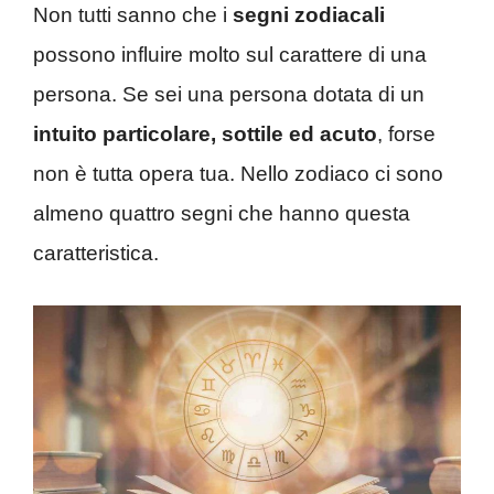
Non tutti sanno che i
segni zodiacali
possono influire molto sul carattere di una
persona. Se sei una persona dotata di un
intuito particolare, sottile ed acuto
, forse
non è tutta opera tua. Nello zodiaco ci sono
almeno quattro segni che hanno questa
caratteristica.