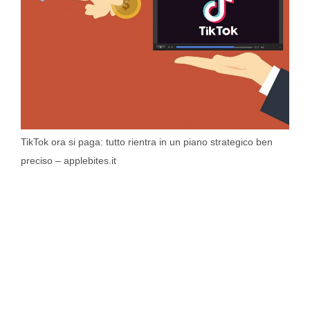
TikTok ora si paga: tutto rientra in un piano strategico ben
preciso – applebites.it