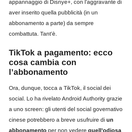
appannaggio di Disnye+, con l’aggravante di
aver inserito quella pubblicità (in un
abbonamento a parte) da sempre
combattuta. Tant’è.
TikTok a pagamento: ecco
cosa cambia con
l’abbonamento
Ora, dunque, tocca a TikTok, il social dei
social. Lo ha rivelato Android Authority grazie
a uno screen: gli utenti del social governativo
cinese potrebbero a breve usufruire di
un
abbonamento
per non vedere
quell’odiosa