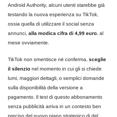
Android Authority, alcuni utenti starebbe già
testando la nuova esperienza su TikTok,
ossia quella di utilizzare il social senza
annunci,
alla modica cifra di 4,99 euro
, al
mese ovviamente.
TikTok non smentisce né conferma,
sceglie
il silenzio
nel momento in cui gli si chiede
lumi, maggiori dettagli, o semplici domande
sulla disponibilità della versione a
pagamento. Il test di questo abbonamento
senza pubblicità arriva in un contesto ben
preciso del nuovo piano strategico di del