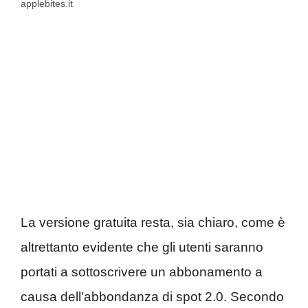
applebites.it
La versione gratuita resta, sia chiaro, come è
altrettanto evidente che gli utenti saranno
portati a sottoscrivere un abbonamento a
causa dell’abbondanza di spot 2.0. Secondo