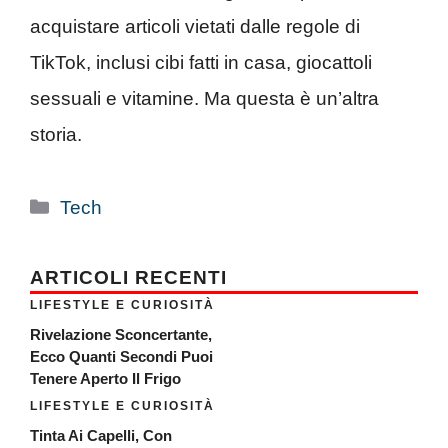
acquistare articoli vietati dalle regole di
TikTok, inclusi cibi fatti in casa, giocattoli
sessuali e vitamine. Ma questa è un’altra
storia.
Categorie
Tech
ARTICOLI RECENTI
LIFESTYLE E CURIOSITÀ
Rivelazione Sconcertante,
Ecco Quanti Secondi Puoi
Tenere Aperto Il Frigo
LIFESTYLE E CURIOSITÀ
Tinta Ai Capelli, Con