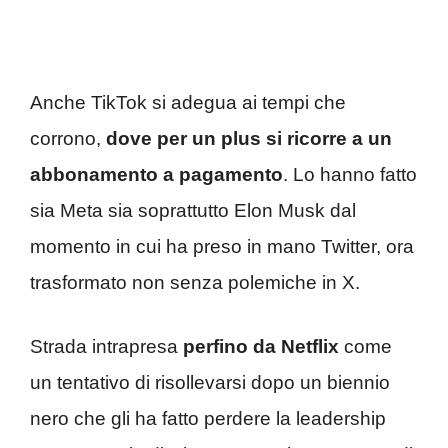
Anche TikTok si adegua ai tempi che
corrono,
dove per un plus si ricorre a un
abbonamento a pagamento
. Lo hanno fatto
sia Meta sia soprattutto Elon Musk dal
momento in cui ha preso in mano Twitter, ora
trasformato non senza polemiche in X.
Strada intrapresa
perfino da Netflix
come
un tentativo di risollevarsi dopo un biennio
nero che gli ha fatto perdere la leadership