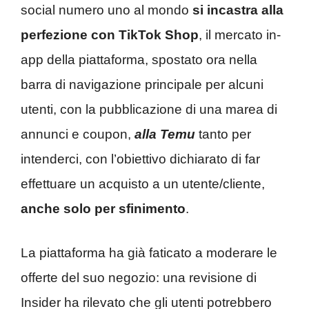
social numero uno al mondo
si incastra alla
perfezione con TikTok Shop
, il mercato in-
app della piattaforma, spostato ora nella
barra di navigazione principale per alcuni
utenti, con la pubblicazione di una marea di
annunci e coupon,
alla Temu
tanto per
intenderci, con l’obiettivo dichiarato di far
effettuare un acquisto a un utente/cliente,
anche solo per sfinimento
.
La piattaforma ha già faticato a moderare le
offerte del suo negozio: una revisione di
Insider ha rilevato che gli utenti potrebbero