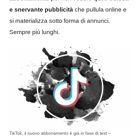
e snervante pubblicità
che pullula online e
si materializza sotto forma di annunci.
Sempre più lunghi.
TikTok, il nuovo abbonamento è già in fase di test –