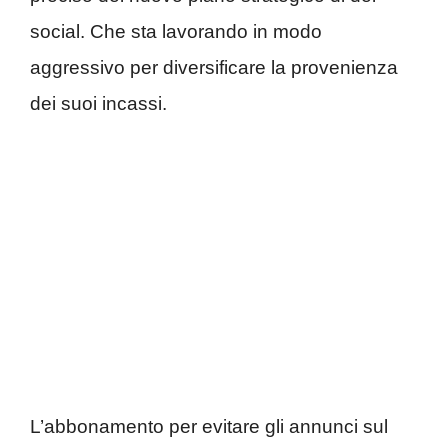
social. Che sta lavorando in modo
aggressivo per diversificare la provenienza
dei suoi incassi.
L’abbonamento per evitare gli annunci sul