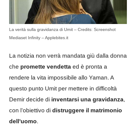
La verità sulla gravidanza di Umit – Credits: Screenshot
Mediaset Infinity – Applebites.it
La notizia non verrà mandata giù dalla donna
che
promette vendetta
ed è pronta a
rendere la vita impossibile allo Yaman. A
questo punto Umit per mettere in difficoltà
Demir decide di
inventarsi una gravidanza
,
con l’obiettivo di
distruggere il matrimonio
dell’uomo
.