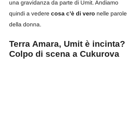
una gravidanza da parte di Umit. Andiamo
quindi a vedere
cosa c’è di vero
nelle parole
della donna.
Terra Amara, Umit è incinta?
Colpo di scena a Cukurova