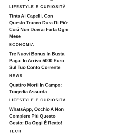
LIFESTYLE E CURIOSITÀ
Tinta Ai Capelli, Con
Questo Trucco Dura Di Più:
Così Non Dovrai Farla Ogni
Mese
ECONOMIA
Tre Nuovi Bonus In Busta
Paga: In Arrivo 5000 Euro
Sul Tuo Conto Corrente
NEWS
Quattro Morti In Campo:
Tragedia Assurda
LIFESTYLE E CURIOSITÀ
WhatsApp, Occhio A Non
Compiere Più Questo
Gesto: Da Oggi È Reato!
TECH