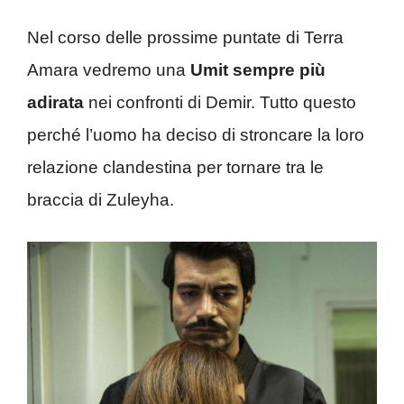
Nel corso delle prossime puntate di Terra
Amara vedremo una
Umit sempre più
adirata
nei confronti di Demir. Tutto questo
perché l’uomo ha deciso di stroncare la loro
relazione clandestina per tornare tra le
braccia di Zuleyha.