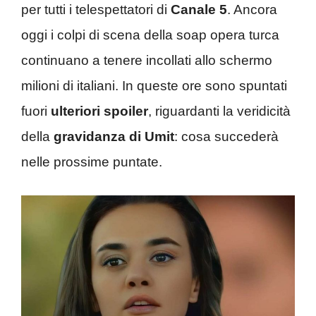
per tutti i telespettatori di
Canale 5
. Ancora
oggi i colpi di scena della soap opera turca
continuano a tenere incollati allo schermo
milioni di italiani. In queste ore sono spuntati
fuori
ulteriori spoiler
, riguardanti la veridicità
della
gravidanza di Umit
: cosa succederà
nelle prossime puntate.