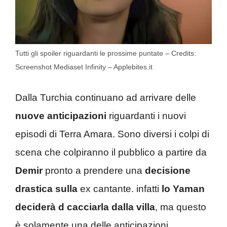
Tutti gli spoiler riguardanti le prossime puntate – Credits:
Screenshot Mediaset Infinity – Applebites.it
Dalla Turchia continuano ad arrivare delle
nuove anticipazioni
riguardanti i nuovi
episodi di Terra Amara. Sono diversi i colpi di
scena che colpiranno il pubblico a partire da
Demir
pronto a prendere una
decisione
drastica sulla
ex cantante. infatti
lo Yaman
deciderà d cacciarla dalla villa
, ma questo
è solamente una delle anticipazioni