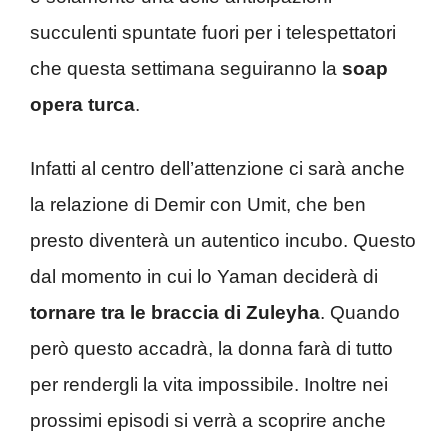
succulenti spuntate fuori per i telespettatori
che questa settimana seguiranno la
soap
opera turca
.
Infatti al centro dell’attenzione ci sarà anche
la relazione di Demir con Umit, che ben
presto diventerà un autentico incubo. Questo
dal momento in cui lo Yaman deciderà di
tornare tra le braccia di Zuleyha
. Quando
però questo accadrà, la donna farà di tutto
per rendergli la vita impossibile. Inoltre nei
prossimi episodi si verrà a scoprire anche