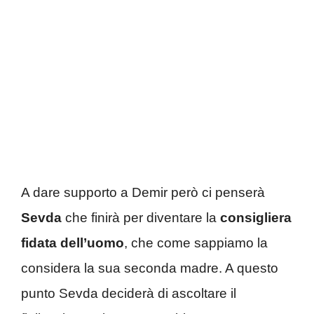
A dare supporto a Demir però ci penserà
Sevda
che finirà per diventare la
consigliera
fidata dell’uomo
, che come sappiamo la
considera la sua seconda madre. A questo
punto Sevda deciderà di ascoltare il