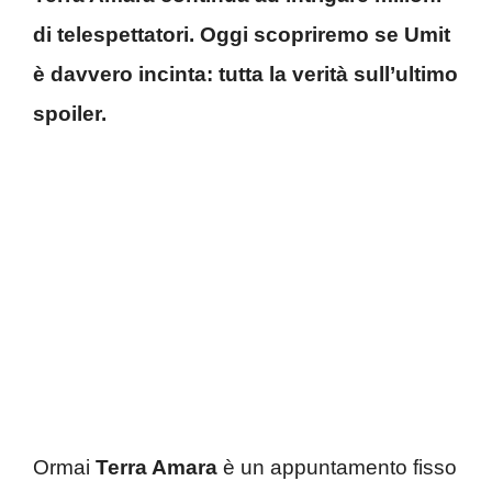
di telespettatori. Oggi scopriremo se Umit
è davvero incinta: tutta la verità sull’ultimo
spoiler.
Ormai
Terra Amara
è un appuntamento fisso