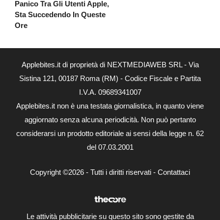
Panico Tra Gli Utenti Apple,
Sta Succedendo In Queste
Ore
Applebites.it di proprietà di NEXTMEDIAWEB SRL - Via
Sistina 121, 00187 Roma (RM) - Codice Fiscale e Partita
I.V.A. 09689341007
Applebites.it non è una testata giornalistica, in quanto viene
aggiornato senza alcuna periodicità. Non può pertanto
considerarsi un prodotto editoriale ai sensi della legge n. 62
del 07.03.2001
Copyright ©2026 - Tutti i diritti riservati -
Contattaci
Le attività pubblicitarie su questo sito sono gestite da