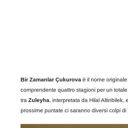
Bir Zamanlar Çukurova
è il nome originale
comprendente quattro stagioni per un totale
tra
Zuleyha
, interpretata da Hilal Altinbilek,
prossime puntate ci saranno diversi colpi di