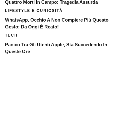
Quattro Morti In Campo: Tragedia Assurda
LIFESTYLE E CURIOSITÀ
WhatsApp, Occhio A Non Compiere Più Questo
Gesto: Da Oggi È Reato!
TECH
Panico Tra Gli Utenti Apple, Sta Succedendo In
Queste Ore