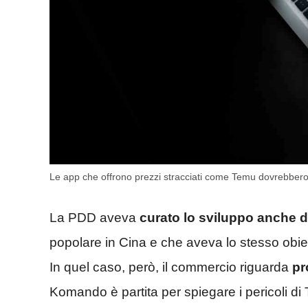
Le app che offrono prezzi stracciati come Temu dovrebbero 
La PDD aveva
curato lo sviluppo anche 
popolare in Cina e che aveva lo stesso obiet
In quel caso, però, il commercio riguarda
pr
Komando è partita per spiegare i pericoli di