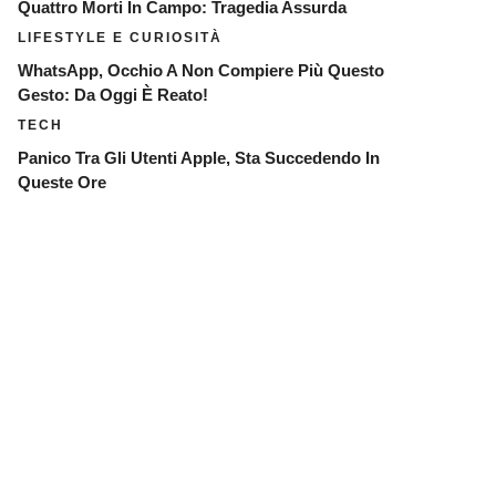
Quattro Morti In Campo: Tragedia Assurda
LIFESTYLE E CURIOSITÀ
WhatsApp, Occhio A Non Compiere Più Questo
Gesto: Da Oggi È Reato!
TECH
Panico Tra Gli Utenti Apple, Sta Succedendo In
Queste Ore