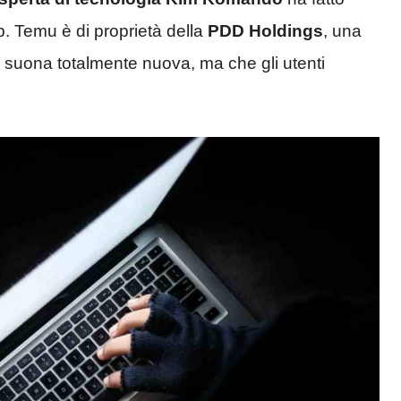
p. Temu è di proprietà della
PDD Holdings
, una
suona totalmente nuova, ma che gli utenti