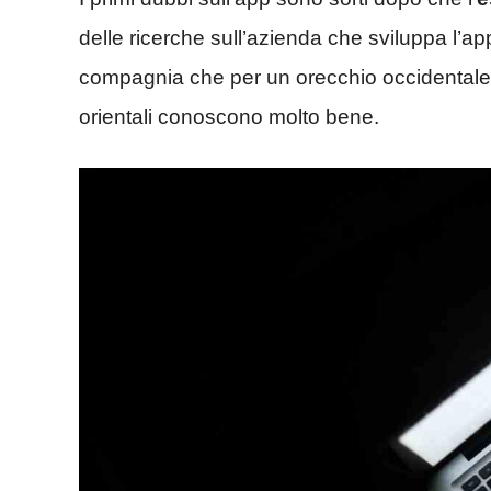
delle ricerche sull’azienda che sviluppa l’ap
compagnia che per un orecchio occidentale 
orientali conoscono molto bene.