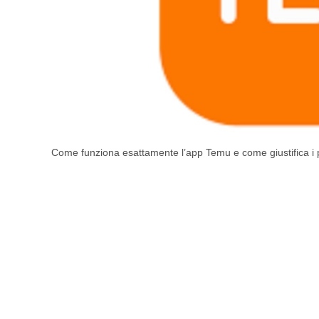
Come funziona esattamente l’app Temu e come giustifica i pr