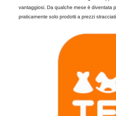
vantaggiosi. Da qualche mese è diventata po
praticamente solo prodotti a prezzi stracciat