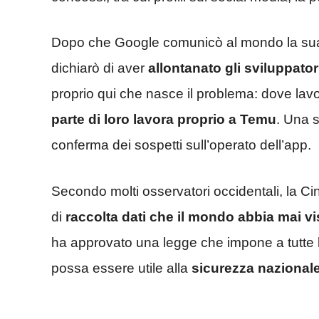
Dopo che Google comunicò al mondo la sua
dichiarò di aver
allontanato gli sviluppator
proprio qui che nasce il problema: dove lav
parte di loro lavora proprio a Temu
. Una 
conferma dei sospetti sull’operato dell’app.
Secondo molti osservatori occidentali, la C
di
raccolta dati che il mondo abbia mai vi
ha approvato una legge che impone a tutte 
possa essere utile alla
sicurezza nazional