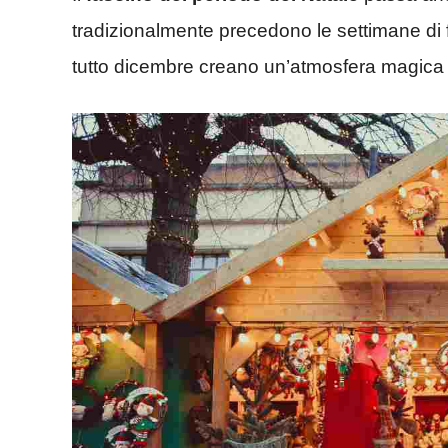
tradizionalmente precedono le settimane di 
tutto dicembre creano un’atmosfera magica