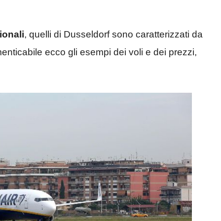
ionali
, quelli di Dusseldorf sono caratterizzati da
nticabile ecco gli esempi dei voli e dei prezzi,