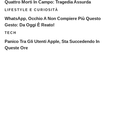
Quattro Morti In Campo: Tragedia Assurda
LIFESTYLE E CURIOSITÀ
WhatsApp, Occhio A Non Compiere Più Questo
Gesto: Da Oggi È Reato!
TECH
Panico Tra Gli Utenti Apple, Sta Succedendo In
Queste Ore