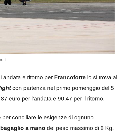
s.it
di andata e ritorno per
Francoforte
lo si trova al
ight
con partenza nel primo pomeriggio del 5
 87 euro per l’andata e 90,47 per il ritorno.
per conciliare le esigenze di ognuno.
o
bagaglio a mano
del peso massimo di 8 Kg,