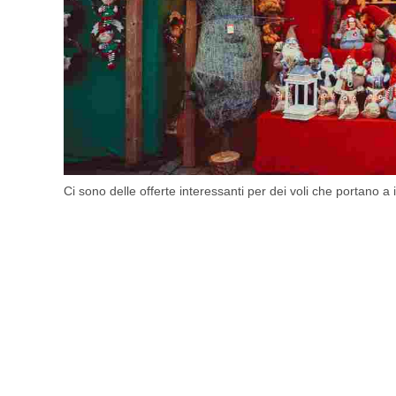
Ci sono delle offerte interessanti per dei voli che portano a i