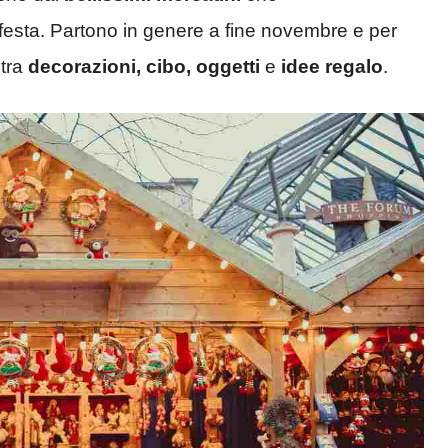
festa. Partono in genere a fine novembre e per
 tra
decorazioni, cibo, oggetti
e
idee regalo
.