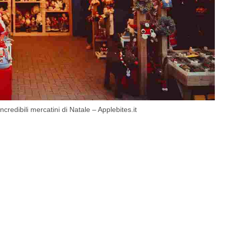
ncredibili mercatini di Natale – Applebites.it