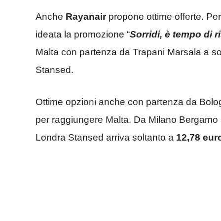
Anche
Rayanair
propone ottime offerte. Pe
ideata la promozione “
Sorridi, è tempo di 
Malta con partenza da Trapani Marsala a so
Stansed.
Ottime opzioni anche con partenza da Bolo
per raggiungere Malta. Da Milano Bergamo a
Londra Stansed arriva soltanto a
12,78 eur