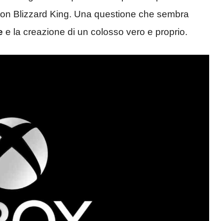
ision Blizzard King. Una questione che sembra
ne
e la creazione di un colosso vero e proprio.