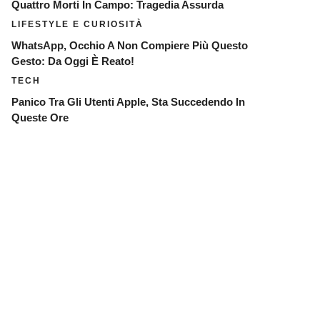
Quattro Morti In Campo: Tragedia Assurda
LIFESTYLE E CURIOSITÀ
WhatsApp, Occhio A Non Compiere Più Questo
Gesto: Da Oggi È Reato!
TECH
Panico Tra Gli Utenti Apple, Sta Succedendo In
Queste Ore