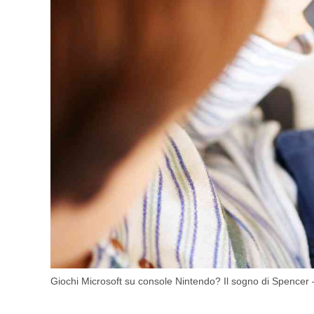
Giochi Microsoft su console Nintendo? Il sogno di Spencer –