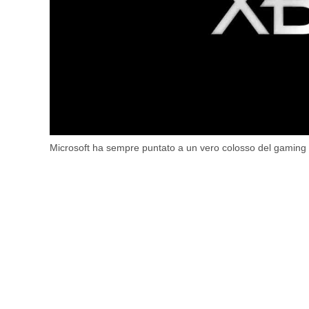
Microsoft ha sempre puntato a un vero colosso del gaming –