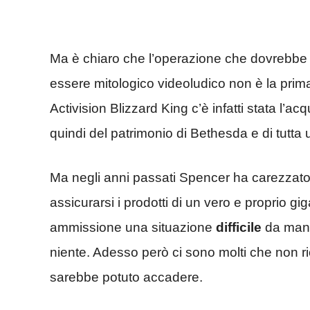
Ma è chiaro che l’operazione che dovrebbe 
essere mitologico videoludico non è la prima
Activision Blizzard King c’è infatti stata l’
quindi del patrimonio di Bethesda e di tutta u
Ma negli anni passati Spencer ha carezzato
assicurarsi i prodotti di un vero e proprio g
ammissione una situazione
difficile
da mand
niente. Adesso però ci sono molti che non ri
sarebbe potuto accadere.