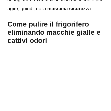
agire, quindi, nella
massima sicurezza
.
Come pulire il frigorifero
eliminando macchie gialle e
cattivi odori