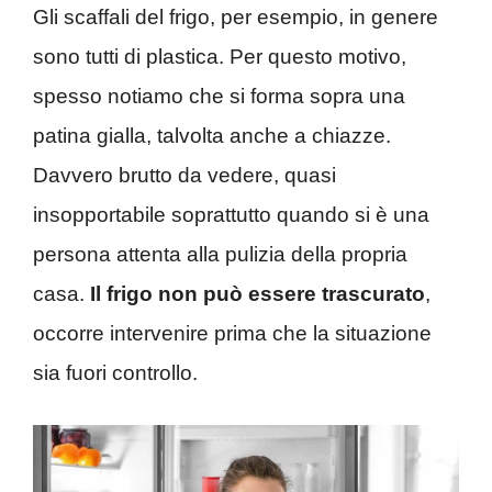
Gli scaffali del frigo, per esempio, in genere
sono tutti di plastica. Per questo motivo,
spesso notiamo che si forma sopra una
patina gialla, talvolta anche a chiazze.
Davvero brutto da vedere, quasi
insopportabile soprattutto quando si è una
persona attenta alla pulizia della propria
casa.
Il frigo non può essere trascurato
,
occorre intervenire prima che la situazione
sia fuori controllo.