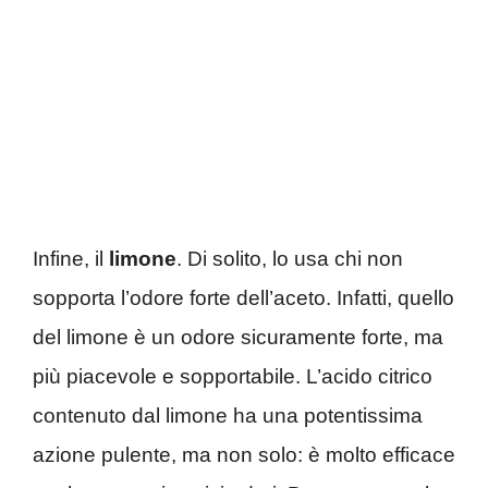
Infine, il
limone
. Di solito, lo usa chi non
sopporta l’odore forte dell’aceto. Infatti, quello
del limone è un odore sicuramente forte, ma
più piacevole e sopportabile. L’acido citrico
contenuto dal limone ha una potentissima
azione pulente, ma non solo: è molto efficace