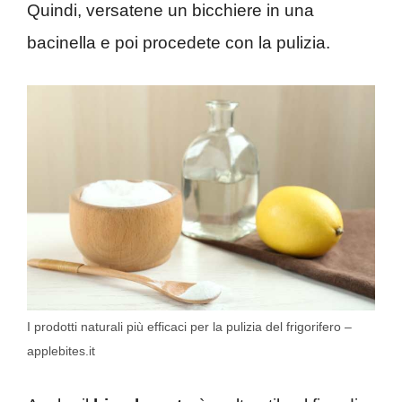
Quindi, versatene un bicchiere in una
bacinella e poi procedete con la pulizia.
I prodotti naturali più efficaci per la pulizia del frigorifero –
applebites.it