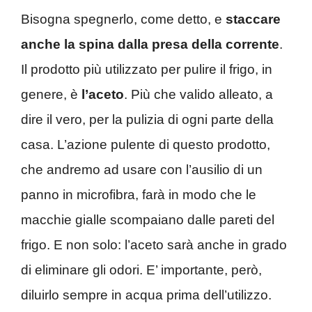
Bisogna spegnerlo, come detto, e
staccare
anche la spina dalla presa della corrente
.
Il prodotto più utilizzato per pulire il frigo, in
genere, è
l’aceto
. Più che valido alleato, a
dire il vero, per la pulizia di ogni parte della
casa. L’azione pulente di questo prodotto,
che andremo ad usare con l’ausilio di un
panno in microfibra, farà in modo che le
macchie gialle scompaiano dalle pareti del
frigo. E non solo: l’aceto sarà anche in grado
di eliminare gli odori. E’ importante, però,
diluirlo sempre in acqua prima dell’utilizzo.