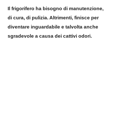
Il frigorifero ha bisogno di manutenzione,
di cura, di pulizia. Altrimenti, finisce per
diventare inguardabile e talvolta anche
sgradevole a causa dei cattivi odori.