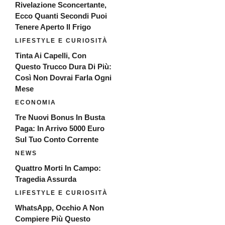
Rivelazione Sconcertante,
Ecco Quanti Secondi Puoi
Tenere Aperto Il Frigo
LIFESTYLE E CURIOSITÀ
Tinta Ai Capelli, Con
Questo Trucco Dura Di Più:
Così Non Dovrai Farla Ogni
Mese
ECONOMIA
Tre Nuovi Bonus In Busta
Paga: In Arrivo 5000 Euro
Sul Tuo Conto Corrente
NEWS
Quattro Morti In Campo:
Tragedia Assurda
LIFESTYLE E CURIOSITÀ
WhatsApp, Occhio A Non
Compiere Più Questo