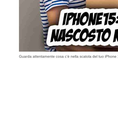
Guarda attentamente cosa c’è nella scatola del tuo iPhone 1