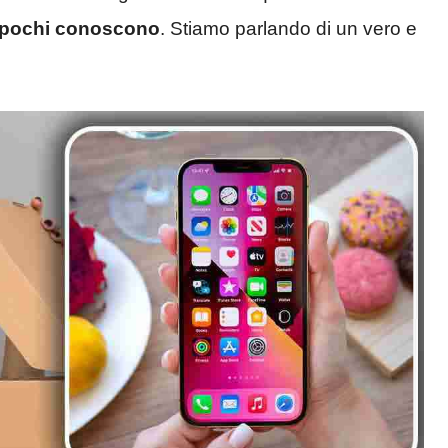
n pochi conoscono
. Stiamo parlando di un vero e