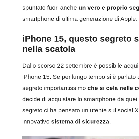
spuntato fuori anche
un vero e proprio se
smartphone di ultima generazione di Apple.
iPhone 15, questo segreto st
nella scatola
Dallo scorso 22 settembre è possibile acquista
iPhone 15. Se per lungo tempo si è parlato
segreto importantissimo
che si cela nelle 
decide di acquistare lo smartphone da quei c
segreto ci ha pensato un utente sul social X
innovativo
sistema di sicurezza
.