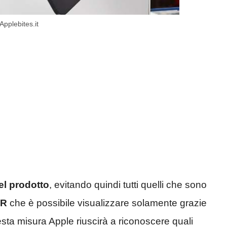
Applebites.it
el prodotto
, evitando quindi tutti quelli che sono
QR
che è possibile visualizzare solamente grazie
esta misura Apple riuscirà a riconoscere quali