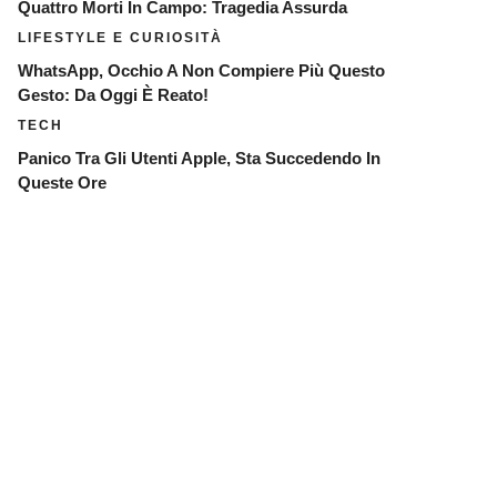
Quattro Morti In Campo: Tragedia Assurda
LIFESTYLE E CURIOSITÀ
WhatsApp, Occhio A Non Compiere Più Questo
Gesto: Da Oggi È Reato!
TECH
Panico Tra Gli Utenti Apple, Sta Succedendo In
Queste Ore