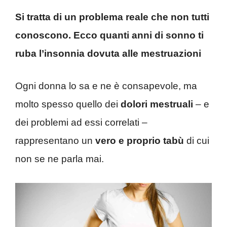
Si tratta di un problema reale che non tutti
conoscono. Ecco quanti anni di sonno ti
ruba l’insonnia dovuta alle mestruazioni
Ogni donna lo sa e ne è consapevole, ma
molto spesso quello dei
dolori mestruali
– e
dei problemi ad essi correlati –
rappresentano un
vero e proprio tabù
di cui
non se ne parla mai.