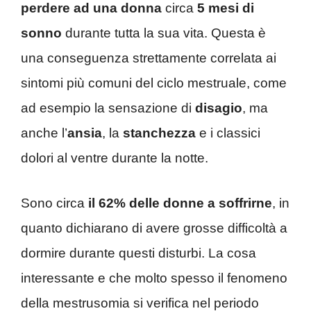
perdere ad una donna
circa
5 mesi di
sonno
durante tutta la sua vita. Questa è
una conseguenza strettamente correlata ai
sintomi più comuni del ciclo mestruale, come
ad esempio la sensazione di
disagio
, ma
anche l’
ansia
, la
stanchezza
e i classici
dolori al ventre durante la notte.
Sono circa
il 62% delle donne a soffrirne
, in
quanto dichiarano di avere grosse difficoltà a
dormire durante questi disturbi. La cosa
interessante e che molto spesso il fenomeno
della mestrusomia si verifica nel periodo