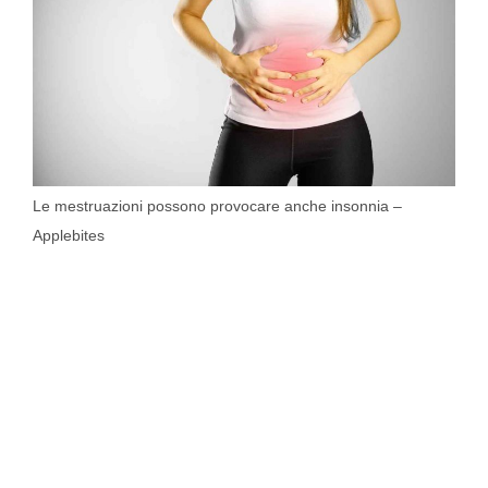
Le mestruazioni possono provocare anche insonnia –
Applebites