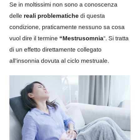
Se in moltissimi non sono a conoscenza
delle
reali problematiche
di questa
condizione, praticamente nessuno sa cosa
vuol dire il termine
“Mestrusomnia
“. Si tratta
di un effetto direttamente collegato
all’insonnia dovuta al ciclo mestruale.