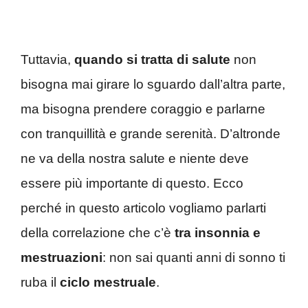
Tuttavia,
quando si tratta di salute
non
bisogna mai girare lo sguardo dall’altra parte,
ma bisogna prendere coraggio e parlarne
con tranquillità e grande serenità. D’altronde
ne va della nostra salute e niente deve
essere più importante di questo. Ecco
perché in questo articolo vogliamo parlarti
della correlazione che c’è
tra insonnia e
mestruazioni
: non sai quanti anni di sonno ti
ruba il
ciclo mestruale
.