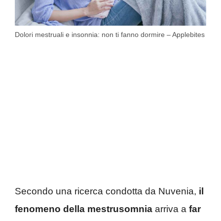
Dolori mestruali e insonnia: non ti fanno dormire – Applebites
Secondo una ricerca condotta da Nuvenia,
il
fenomeno della mestrusomnia
arriva a
far