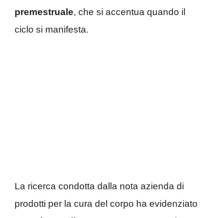
premestruale
, che si accentua quando il
ciclo si manifesta.
La ricerca condotta dalla nota azienda di
prodotti per la cura del corpo ha evidenziato