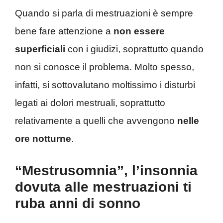
Quando si parla di mestruazioni è sempre
bene fare attenzione a
non essere
superficiali
con i giudizi, soprattutto quando
non si conosce il problema. Molto spesso,
infatti, si sottovalutano moltissimo i disturbi
legati ai dolori mestruali, soprattutto
relativamente a quelli che avvengono
nelle
ore notturne
.
“Mestrusomnia”, l’insonnia
dovuta alle mestruazioni ti
ruba anni di sonno