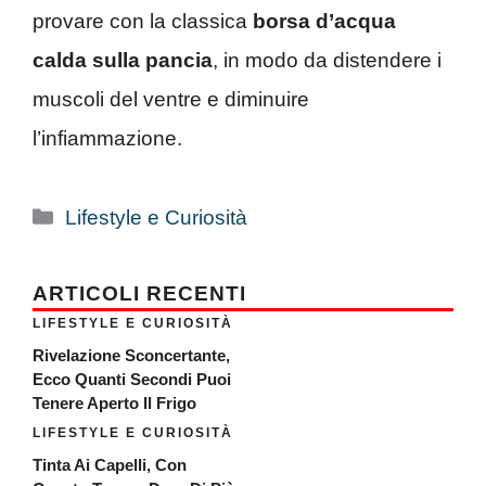
provare con la classica
borsa d’acqua
calda sulla pancia
, in modo da distendere i
muscoli del ventre e diminuire
l’infiammazione.
Categorie
Lifestyle e Curiosità
ARTICOLI RECENTI
LIFESTYLE E CURIOSITÀ
Rivelazione Sconcertante,
Ecco Quanti Secondi Puoi
Tenere Aperto Il Frigo
LIFESTYLE E CURIOSITÀ
Tinta Ai Capelli, Con