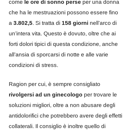
come
le ore di sonno perse
per una donna
che ha le mestruazioni possono essere fino
a
3.802,5
. Si tratta di
158 giorni
nell’arco di
un’intera vita. Questo è dovuto, oltre che ai
forti dolori tipici di questa condizione, anche
all’ansia di sporcarsi di notte e alle varie
condizioni di stress.
Ragion per cui, è sempre consigliato
rivolgersi ad un ginecologo
per trovare le
soluzioni migliori, oltre a non abusare degli
antidolorifici che potrebbero avere degli effetti
collaterali. Il consiglio è inoltre quello di