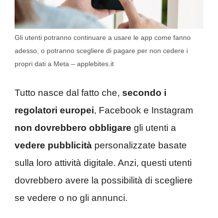
Gli utenti potranno continuare a usare le app come fanno
adesso, o potranno scegliere di pagare per non cedere i
propri dati a Meta – applebites.it
Tutto nasce dal fatto che,
secondo i
regolatori europei
, Facebook e Instagram
non dovrebbero obbligare
gli utenti a
vedere pubblicità
personalizzate basate
sulla loro attività digitale. Anzi, questi utenti
dovrebbero avere la possibilità di scegliere
se vedere o no gli annunci.