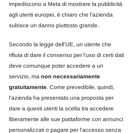
impediscono a Meta di mostrare la pubblicità
agli utenti europei, è chiaro che l’azienda
subisce un danno piuttosto grande.
Secondo la legge dell’UE, un utente che
rifiuta di dare il consenso per l’uso di certi dati
deve comunque poter accedere a un
servizio, ma
non necessariamente
gratuitamente
. Come prevedibile, quindi,
l’azienda ha presentato una proposta per
dare a questi utenti la scelta tra accedere
liberamente alle sue piattaforme con annunci
personalizzati o pagare per l’accesso senza