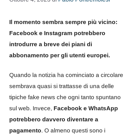
Il momento sembra sempre più vicino:
Facebook e Instagram potrebbero
introdurre a breve dei piani di
abbonamento per gli utenti europei.
Quando la notizia ha cominciato a circolare
sembrava quasi si trattasse di una delle
tipiche fake news che ogni tanto spuntano
sul web. Invece,
Facebook e WhatsApp
potrebbero davvero diventare a
pagamento
. O almeno questi sono i