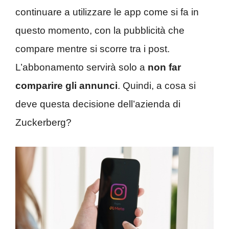
continuare a utilizzare le app come si fa in
questo momento, con la pubblicità che
compare mentre si scorre tra i post.
L’abbonamento servirà solo a
non far
comparire gli annunci
. Quindi, a cosa si
deve questa decisione dell’azienda di
Zuckerberg?