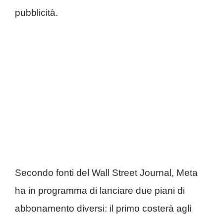
pubblicità.
Secondo fonti del Wall Street Journal, Meta
ha in programma di lanciare due piani di
abbonamento diversi: il primo costerà agli