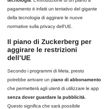
tecnologia
. L’introduzione di un piano a
pagamento è infatti un tentativo del gigante
della tecnologia di aggirare le nuove
normative sulla privacy dell’UE.
Il piano di Zuckerberg per
aggirare le restrizioni
dell’UE
Secondo i programmi di Meta, presto
potrebbe arrivare un p
iano di abbonamento
che permetterà agli utenti di utilizzare le app
senza dover guardare la pubblicità
.
Questo significa che sarà possibile