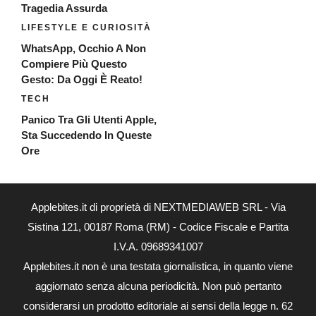
Tragedia Assurda
LIFESTYLE E CURIOSITÀ
WhatsApp, Occhio A Non
Compiere Più Questo
Gesto: Da Oggi È Reato!
TECH
Panico Tra Gli Utenti Apple,
Sta Succedendo In Queste
Ore
Applebites.it di proprietà di NEXTMEDIAWEB SRL - Via
Sistina 121, 00187 Roma (RM) - Codice Fiscale e Partita
I.V.A. 09689341007
Applebites.it non è una testata giornalistica, in quanto viene
aggiornato senza alcuna periodicità. Non può pertanto
considerarsi un prodotto editoriale ai sensi della legge n. 62