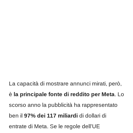
La capacità di mostrare annunci mirati, però,
è
la principale fonte di reddito per Meta
. Lo
scorso anno la pubblicità ha rappresentato
ben il
97% dei 117 miliardi
di dollari di
entrate di Meta. Se le regole dell’UE