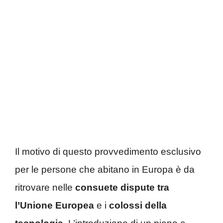
Il motivo di questo provvedimento esclusivo
per le persone che abitano in Europa è da
ritrovare nelle
consuete dispute tra
l’Unione Europea
e i
colossi della