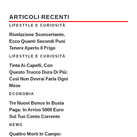
ARTICOLI RECENTI
LIFESTYLE E CURIOSITÀ
Rivelazione Sconcertante,
Ecco Quanti Secondi Puoi
Tenere Aperto Il Frigo
LIFESTYLE E CURIOSITÀ
Tinta Ai Capelli, Con
Questo Trucco Dura Di Più:
Così Non Dovrai Farla Ogni
Mese
ECONOMIA
Tre Nuovi Bonus In Busta
Paga: In Arrivo 5000 Euro
Sul Tuo Conto Corrente
NEWS
Quattro Morti In Campo: