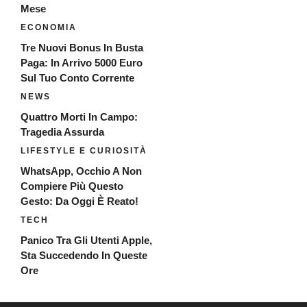
Mese
ECONOMIA
Tre Nuovi Bonus In Busta
Paga: In Arrivo 5000 Euro
Sul Tuo Conto Corrente
NEWS
Quattro Morti In Campo:
Tragedia Assurda
LIFESTYLE E CURIOSITÀ
WhatsApp, Occhio A Non
Compiere Più Questo
Gesto: Da Oggi È Reato!
TECH
Panico Tra Gli Utenti Apple,
Sta Succedendo In Queste
Ore