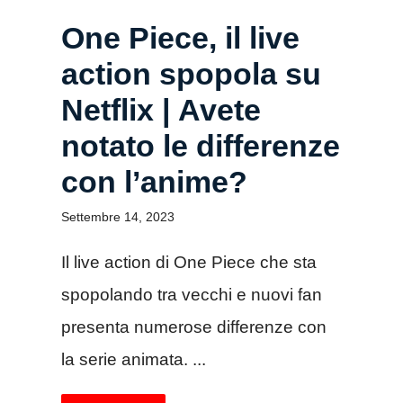
One Piece, il live
action spopola su
Netflix | Avete
notato le differenze
con l’anime?
Settembre 14, 2023
Il live action di One Piece che sta
spopolando tra vecchi e nuovi fan
presenta numerose differenze con
la serie animata. ...