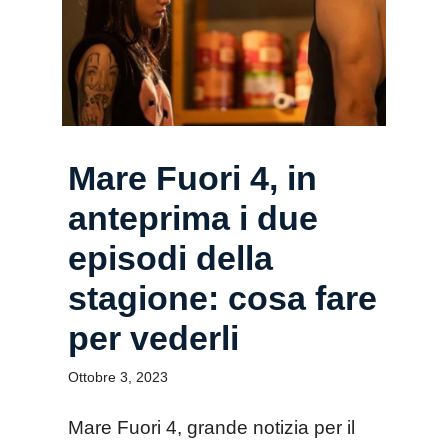
Mare Fuori 4, in
anteprima i due
episodi della
stagione: cosa fare
per vederli
Ottobre 3, 2023
Mare Fuori 4, grande notizia per il