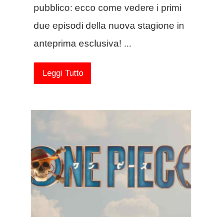
pubblico: ecco come vedere i primi
due episodi della nuova stagione in
anteprima esclusiva! ...
Leggi Tutto