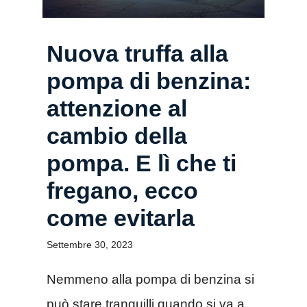
Nuova truffa alla
pompa di benzina:
attenzione al
cambio della
pompa. E lì che ti
fregano, ecco
come evitarla
Settembre 30, 2023
Nemmeno alla pompa di benzina si
può stare tranquilli quando si va a