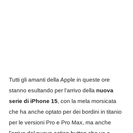
Tutti gli amanti della Apple in queste ore
stanno esultando per l’arrivo della
nuova
serie di iPhone 15
, con la mela morsicata
che ha anche optato per dei bordini in titanio
per le versioni Pro e Pro Max, ma anche