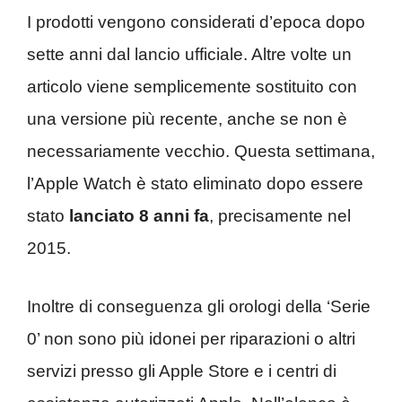
I prodotti vengono considerati d’epoca dopo
sette anni dal lancio ufficiale. Altre volte un
articolo viene semplicemente sostituito con
una versione più recente, anche se non è
necessariamente vecchio. Questa settimana,
l’Apple Watch è stato eliminato dopo essere
stato
lanciato 8 anni fa
, precisamente nel
2015.
Inoltre di conseguenza gli orologi della ‘Serie
0’ non sono più idonei per riparazioni o altri
servizi presso gli Apple Store e i centri di