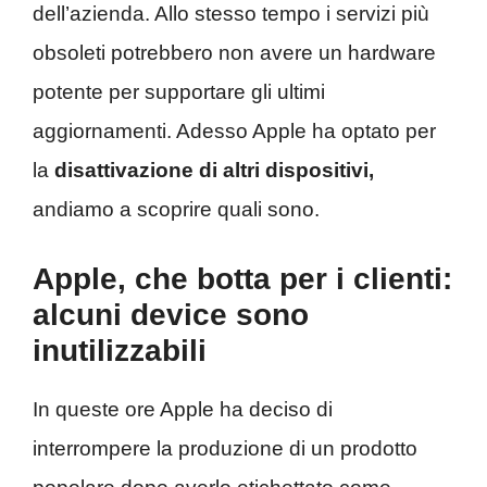
dell’azienda. Allo stesso tempo i servizi più
obsoleti potrebbero non avere un hardware
potente per supportare gli ultimi
aggiornamenti. Adesso Apple ha optato per
la
disattivazione di altri dispositivi,
andiamo a scoprire quali sono.
Apple, che botta per i clienti:
alcuni device sono
inutilizzabili
In queste ore Apple ha deciso di
interrompere la produzione di un prodotto