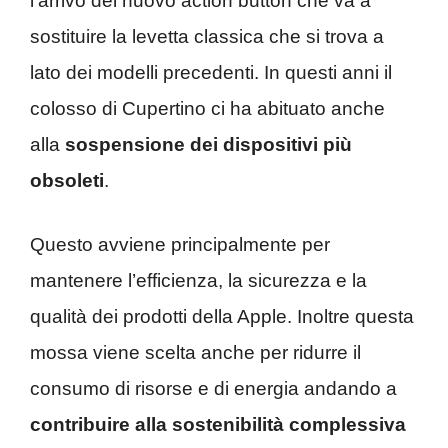
l’arrivo del nuovo action button che va a
sostituire la levetta classica che si trova a
lato dei modelli precedenti. In questi anni il
colosso di Cupertino ci ha abituato anche
alla
sospensione dei dispositivi più
obsoleti
.
Questo avviene principalmente per
mantenere l’efficienza, la sicurezza e la
qualità dei prodotti della Apple. Inoltre questa
mossa viene scelta anche per ridurre il
consumo di risorse e di energia andando a
contribuire alla sostenibilità complessiva