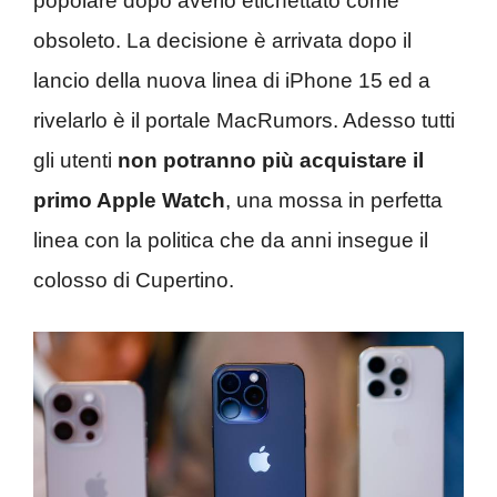
popolare dopo averlo etichettato come
obsoleto. La decisione è arrivata dopo il
lancio della nuova linea di iPhone 15 ed a
rivelarlo è il portale MacRumors. Adesso tutti
gli utenti
non potranno più acquistare il
primo Apple Watch
, una mossa in perfetta
linea con la politica che da anni insegue il
colosso di Cupertino.