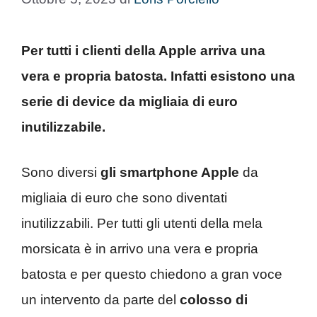
Per tutti i clienti della Apple arriva una
vera e propria batosta. Infatti esistono una
serie di device da migliaia di euro
inutilizzabile.
Sono diversi
gli smartphone Apple
da
migliaia di euro che sono diventati
inutilizzabili. Per tutti gli utenti della mela
morsicata è in arrivo una vera e propria
batosta e per questo chiedono a gran voce
un intervento da parte del
colosso di