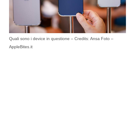
Quali sono i device in questione – Credits: Ansa Foto –
AppleBites.it