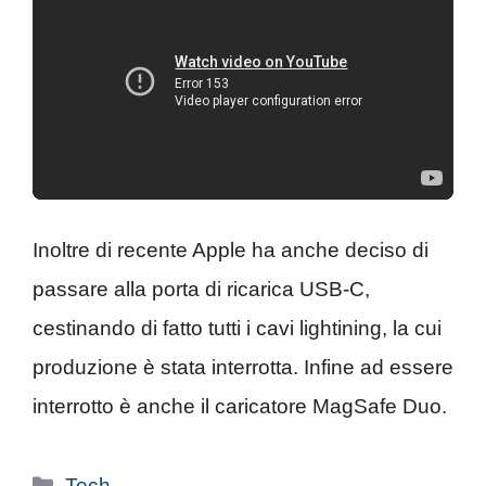
Inoltre di recente Apple ha anche deciso di
passare alla porta di ricarica USB-C,
cestinando di fatto tutti i cavi lightining, la cui
produzione è stata interrotta. Infine ad essere
interrotto è anche il caricatore MagSafe Duo.
Categorie
Tech