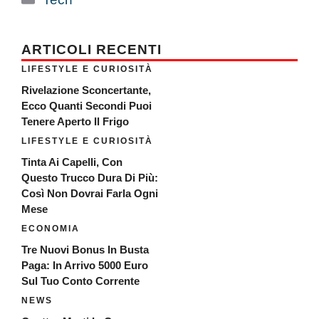
ARTICOLI RECENTI
LIFESTYLE E CURIOSITÀ
Rivelazione Sconcertante,
Ecco Quanti Secondi Puoi
Tenere Aperto Il Frigo
LIFESTYLE E CURIOSITÀ
Tinta Ai Capelli, Con
Questo Trucco Dura Di Più:
Così Non Dovrai Farla Ogni
Mese
ECONOMIA
Tre Nuovi Bonus In Busta
Paga: In Arrivo 5000 Euro
Sul Tuo Conto Corrente
NEWS