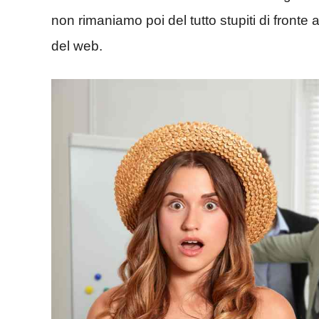
non rimaniamo poi del tutto stupiti di fronte 
del web.