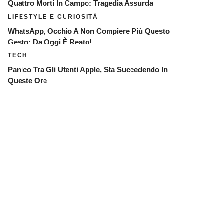
Quattro Morti In Campo: Tragedia Assurda
LIFESTYLE E CURIOSITÀ
WhatsApp, Occhio A Non Compiere Più Questo
Gesto: Da Oggi È Reato!
TECH
Panico Tra Gli Utenti Apple, Sta Succedendo In
Queste Ore