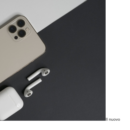
Il nuovo