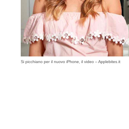
Si picchiano per il nuovo iPhone, il video – Applebites.it