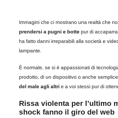
Immagini che ci mostrano una realtà che 
prendersi a pugni e botte
pur di accaparrars
ha fatto danni irreparabili alla società e v
lampante.
È normale, se si è appassionati di tecnologi
prodotto, di un dispositivo o anche semplice
del male agli altri
e a voi stessi pur di ott
Rissa violenta per l’ultimo 
shock fanno il giro del web