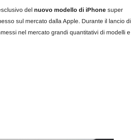
 esclusivo del
nuovo modello di iPhone
super
esso sul mercato dalla Apple. Durante il lancio di
essi nel mercato grandi quantitativi di modelli e