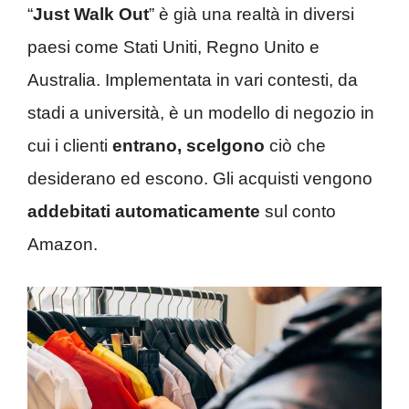
“
Just Walk Out
” è già una realtà in diversi
paesi come Stati Uniti, Regno Unito e
Australia. Implementata in vari contesti, da
stadi a università, è un modello di negozio in
cui i clienti
entrano, scelgono
ciò che
desiderano ed escono. Gli acquisti vengono
addebitati automaticamente
sul conto
Amazon.