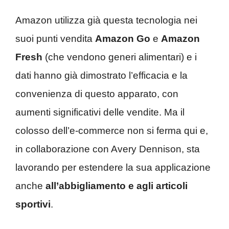
Amazon utilizza già questa tecnologia nei
suoi punti vendita
Amazon Go
e
Amazon
Fresh
(che vendono generi alimentari) e i
dati hanno già dimostrato l’efficacia e la
convenienza di questo apparato, con
aumenti significativi delle vendite. Ma il
colosso dell’e-commerce non si ferma qui e,
in collaborazione con Avery Dennison, sta
lavorando per estendere la sua applicazione
anche
all’abbigliamento e agli articoli
sportivi
.