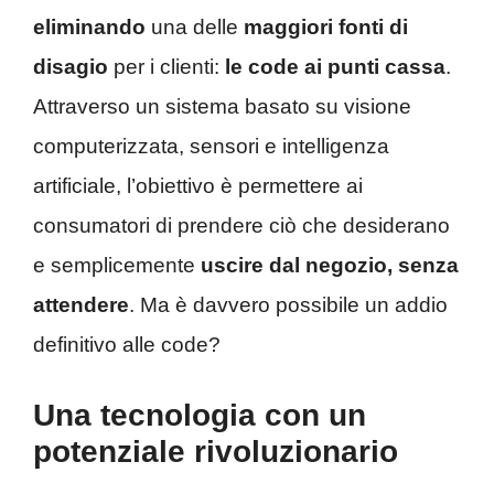
eliminando
una delle
maggiori fonti di
disagio
per i clienti:
le code ai punti cassa
.
Attraverso un sistema basato su visione
computerizzata, sensori e intelligenza
artificiale, l’obiettivo è permettere ai
consumatori di prendere ciò che desiderano
e semplicemente
uscire dal negozio, senza
attendere
. Ma è davvero possibile un addio
definitivo alle code?
Una tecnologia con un
potenziale rivoluzionario