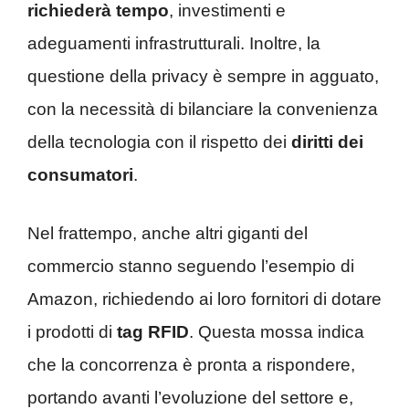
richiederà tempo
, investimenti e
adeguamenti infrastrutturali. Inoltre, la
questione della privacy è sempre in agguato,
con la necessità di bilanciare la convenienza
della tecnologia con il rispetto dei
diritti dei
consumatori
.
Nel frattempo, anche altri giganti del
commercio stanno seguendo l’esempio di
Amazon, richiedendo ai loro fornitori di dotare
i prodotti di
tag RFID
. Questa mossa indica
che la concorrenza è pronta a rispondere,
portando avanti l’evoluzione del settore e,