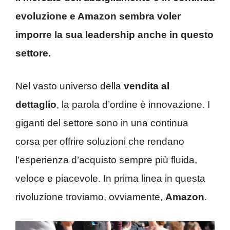
evoluzione e Amazon sembra voler
imporre la sua leadership anche in questo
settore.
Nel vasto universo della
vendita al
dettaglio
, la parola d’ordine è innovazione. I
giganti del settore sono in una continua
corsa per offrire soluzioni che rendano
l’esperienza d’acquisto sempre più fluida,
veloce e piacevole. In prima linea in questa
rivoluzione troviamo, ovviamente,
Amazon
.