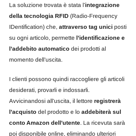
La soluzione trovata è stata l’
integrazione
della tecnologia RFID
(Radio-Frequency
IDentification) che,
attraverso tag unici
posti
su ogni articolo, permette
l’identificazione e
l’addebito automatico
dei prodotti al
momento dell’uscita.
I clienti possono quindi raccogliere gli articoli
desiderati, provarli e indossarli.
Avvicinandosi all’uscita, il lettore
registrerà
l’acquisto
del prodotto e lo
addebiterà sul
conto Amazon dell’utente
. La ricevuta sarà
poi disponibile online, eliminando ulteriori