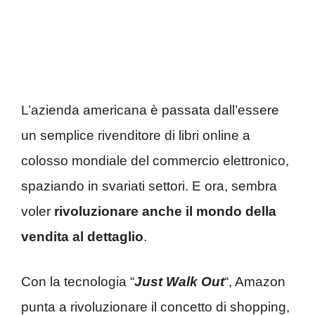
L’azienda americana è passata dall’essere
un semplice rivenditore di libri online a
colosso mondiale del commercio elettronico,
spaziando in svariati settori. E ora, sembra
voler
rivoluzionare anche il mondo della
vendita al dettaglio
.
Con la tecnologia “
Just Walk Out
“, Amazon
punta a rivoluzionare il concetto di shopping,