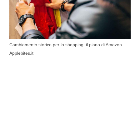
Cambiamento storico per lo shopping: il piano di Amazon –
Applebites.it