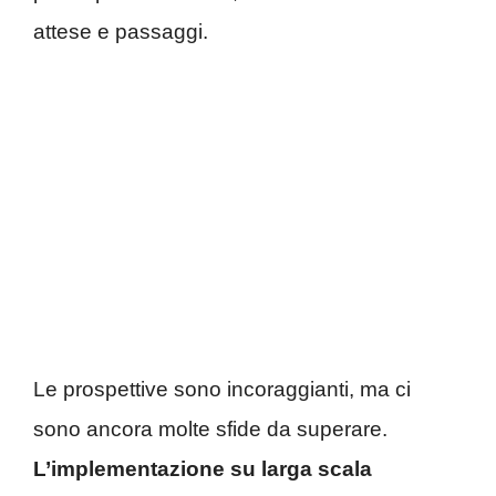
attese e passaggi.
Le prospettive sono incoraggianti, ma ci
sono ancora molte sfide da superare.
L’implementazione su larga scala