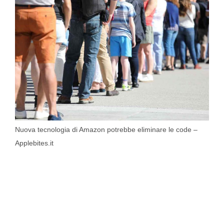
Nuova tecnologia di Amazon potrebbe eliminare le code –
Applebites.it