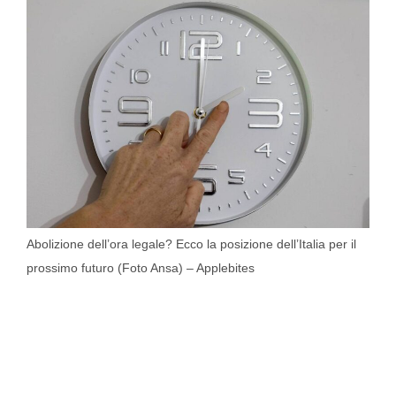
Abolizione dell’ora legale? Ecco la posizione dell’Italia per il
prossimo futuro (Foto Ansa) – Applebites