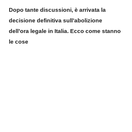
Dopo tante discussioni, è arrivata la
decisione definitiva sull’abolizione
dell’ora legale in Italia. Ecco come stanno
le cose