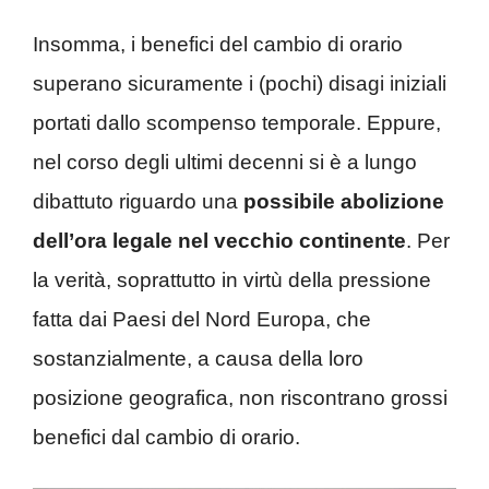
Insomma, i benefici del cambio di orario
superano sicuramente i (pochi) disagi iniziali
portati dallo scompenso temporale. Eppure,
nel corso degli ultimi decenni si è a lungo
dibattuto riguardo una
possibile abolizione
dell’ora legale nel vecchio continente
. Per
la verità, soprattutto in virtù della pressione
fatta dai Paesi del Nord Europa, che
sostanzialmente, a causa della loro
posizione geografica, non riscontrano grossi
benefici dal cambio di orario.