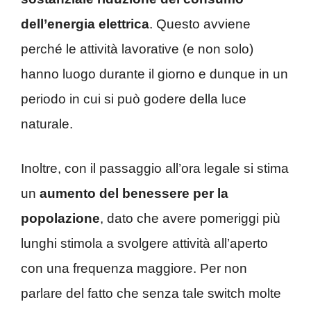
dell’energia elettrica
. Questo avviene
perché le attività lavorative (e non solo)
hanno luogo durante il giorno e dunque in un
periodo in cui si può godere della luce
naturale.
Inoltre, con il passaggio all’ora legale si stima
un
aumento del benessere per la
popolazione
, dato che avere pomeriggi più
lunghi stimola a svolgere attività all’aperto
con una frequenza maggiore. Per non
parlare del fatto che senza tale switch molte