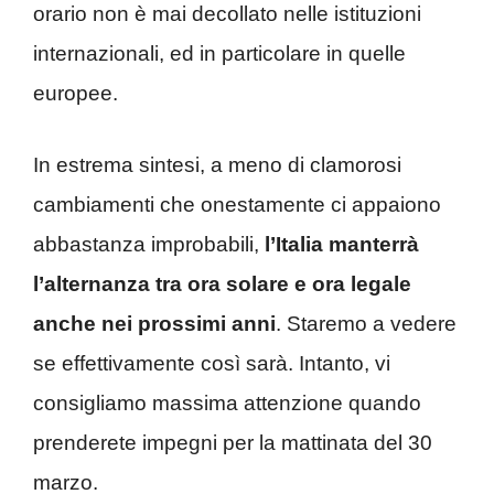
orario non è mai decollato nelle istituzioni
internazionali, ed in particolare in quelle
europee.
In estrema sintesi, a meno di clamorosi
cambiamenti che onestamente ci appaiono
abbastanza improbabili,
l’Italia manterrà
l’alternanza tra ora solare e ora legale
anche nei prossimi anni
. Staremo a vedere
se effettivamente così sarà. Intanto, vi
consigliamo massima attenzione quando
prenderete impegni per la mattinata del 30
marzo.