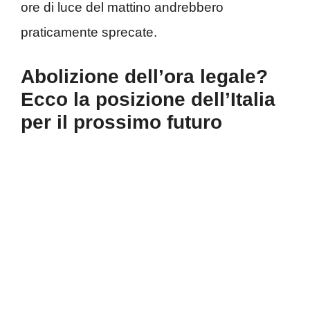
ore di luce del mattino andrebbero
praticamente sprecate.
Abolizione dell’ora legale?
Ecco la posizione dell’Italia
per il prossimo futuro