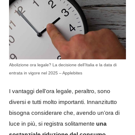
Abolizione ora legale? La decisione dell’Italia e la data di
entrata in vigore nel 2025 – Applebites
I vantaggi dell’ora legale, peraltro, sono
diversi e tutti molto importanti. Innanzitutto
bisogna considerare che, avendo un’ora di
luce in più, si registra solitamente
una
sostanziale riduzione del consumo