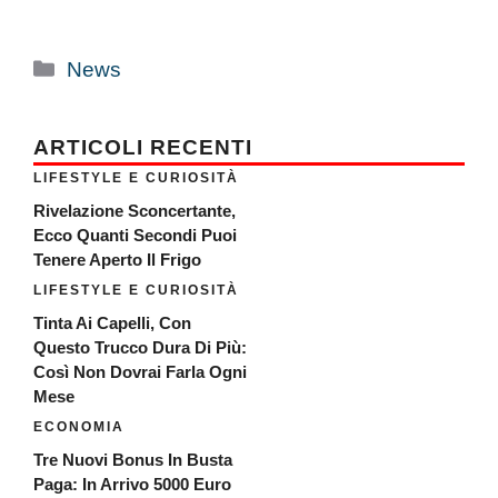
Categorie
News
ARTICOLI RECENTI
LIFESTYLE E CURIOSITÀ
Rivelazione Sconcertante,
Ecco Quanti Secondi Puoi
Tenere Aperto Il Frigo
LIFESTYLE E CURIOSITÀ
Tinta Ai Capelli, Con
Questo Trucco Dura Di Più:
Così Non Dovrai Farla Ogni
Mese
ECONOMIA
Tre Nuovi Bonus In Busta
Paga: In Arrivo 5000 Euro