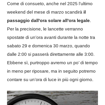
Come di consueto, anche nel 2025 l’ultimo
weekend del mese di marzo scandirà
il
passaggio dall’ora solare all’ora legale
.
Per la precisione, le lancette verranno
spostate di un’ora avanti durante la notte tra
sabato 29 e domenica 30 marzo, quando
dalle 2:00 si passerà direttamente alle 3:00.
Ebbene sì, purtroppo avremo un po’ di tempo
in meno per riposare, ma in seguito potremo
contare su un’ora di luce in più ogni giorno.