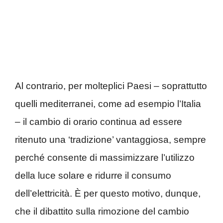
Al contrario, per molteplici Paesi – soprattutto
quelli mediterranei, come ad esempio l’Italia
– il cambio di orario continua ad essere
ritenuto una ‘tradizione’ vantaggiosa, sempre
perché consente di massimizzare l’utilizzo
della luce solare e ridurre il consumo
dell’elettricità. È per questo motivo, dunque,
che il dibattito sulla rimozione del cambio