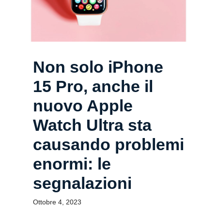
Non solo iPhone
15 Pro, anche il
nuovo Apple
Watch Ultra sta
causando problemi
enormi: le
segnalazioni
Ottobre 4, 2023